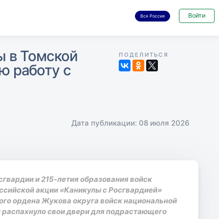
Войти
Вся Россия
ы в Томской
ПОДЕЛИТЬСЯ
ю работу с
Дата публикации: 08 июля 2026
сгвардии и 215-летия образования войск
ссийской акции «Каникулы с Росгвардией»
ого ордена Жукова округа войск национальной
 распахнуло свои двери для подрастающего