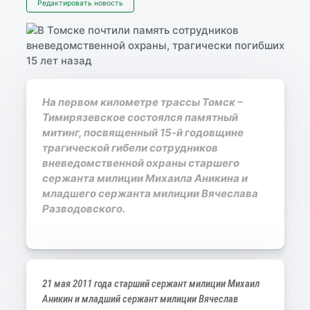
Редактировать новость
На первом километре трассы Томск –
Тимирязевское состоялся памятный
митинг, посвященный 15-й годовщине
трагической гибели сотрудников
вневедомственной охраны старшего
сержанта милиции Михаила Аникина и
младшего сержанта милиции Вячеслава
Разводовского.
21 мая 2011 года старший сержант милиции Михаил
Аникин и младший сержант милиции Вячеслав