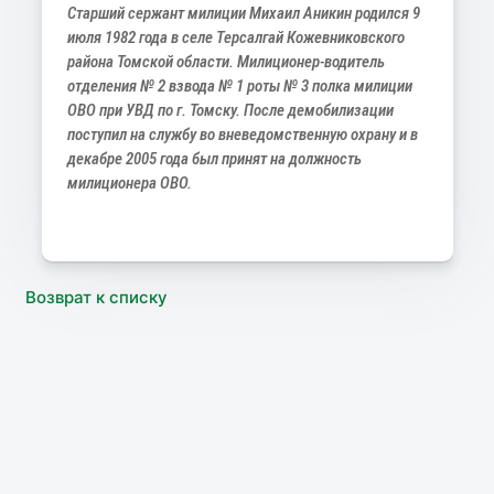
Старший сержант милиции Михаил Аникин родился 9
июля 1982 года в селе Терсалгай Кожевниковского
района Томской области. Милиционер-водитель
отделения № 2 взвода № 1 роты № 3 полка милиции
ОВО при УВД по г. Томску. После демобилизации
поступил на службу во вневедомственную охрану и в
декабре 2005 года был принят на должность
милиционера ОВО.
Возврат к списку