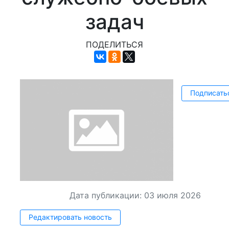
задач
ПОДЕЛИТЬСЯ
Подписать
Дата публикации: 03 июля 2026
Редактировать новость