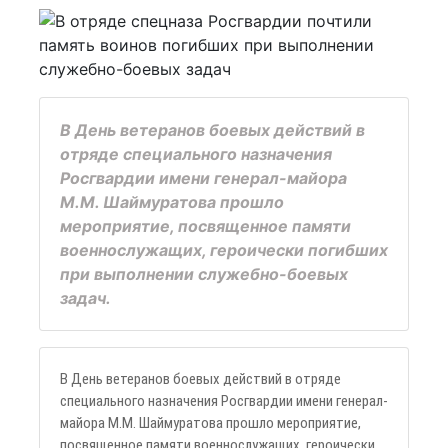
В День ветеранов боевых действий в
отряде специального назначения
Росгвардии имени генерал-майора
М.М. Шаймуратова прошло
мероприятие, посвященное памяти
военнослужащих, героически погибших
при выполнении служебно-боевых
задач.
В День ветеранов боевых действий в отряде
специального назначения Росгвардии имени генерал-
майора М.М. Шаймуратова прошло мероприятие,
посвященное памяти военнослужащих, героически