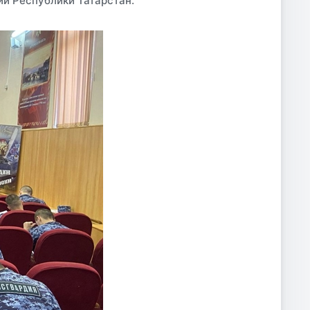
и Республики Татарстан.