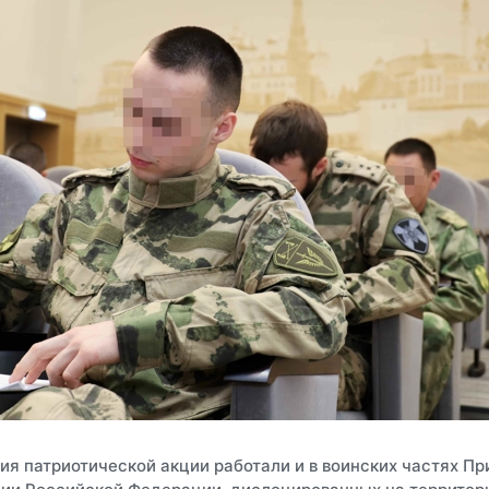
я патриотической акции работали и в воинских частях Пр