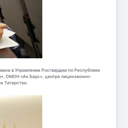
вана в Управлении Росгвардии по Республике
р», ОМОН «Ак Барс», центра лицензионно-
е Татарстан.