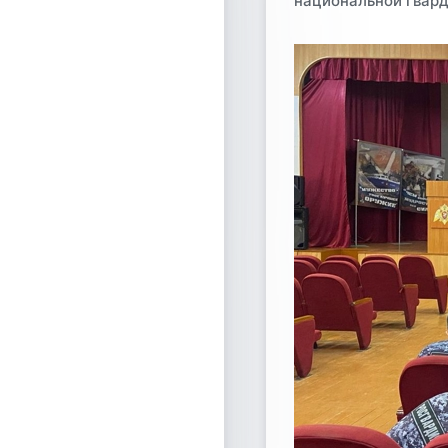
национальной гвард