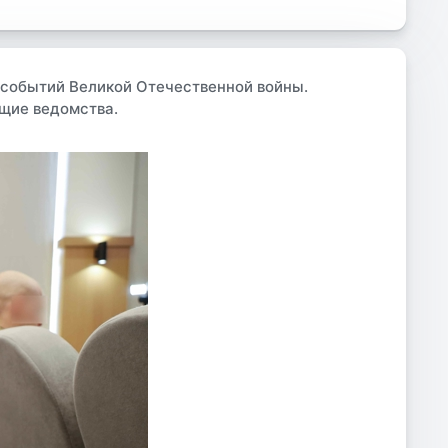
 событий Великой Отечественной войны.
ащие ведомства.