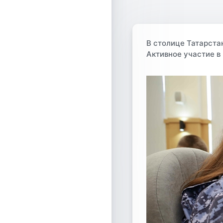
В столице Татарста
Активное участие в