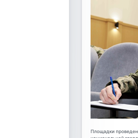
Площадки проведени