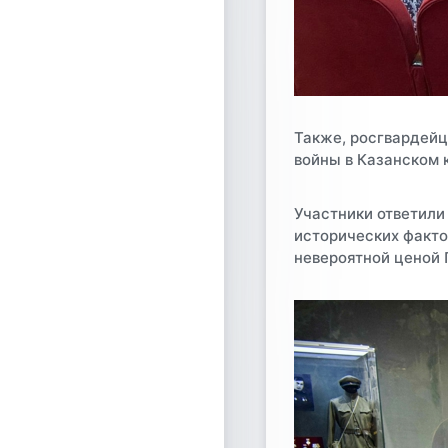
Также, росгвардейц
войны в Казанском 
Участники ответили
исторических факто
невероятной ценой 