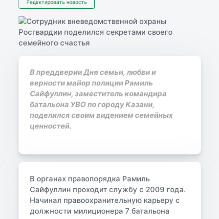
Редактировать новость
В преддверии Дня семьи, любви и
верности майор полиции Рамиль
Сайфуллин, заместитель командира
батальона УВО по городу Казани,
поделился своим видением семейных
ценностей.
В органах правопорядка Рамиль
Сайфуллин проходит службу с 2009 года.
Начинал правоохранительную карьеру с
должности милиционера 7 батальона