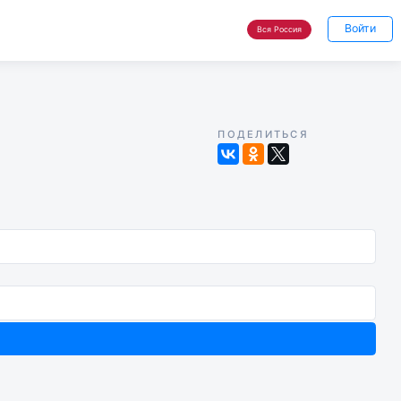
Войти
Вся Россия
ПОДЕЛИТЬСЯ