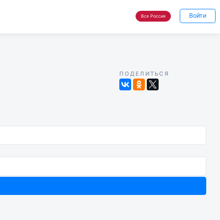
Войти
Вся Россия
ПОДЕЛИТЬСЯ