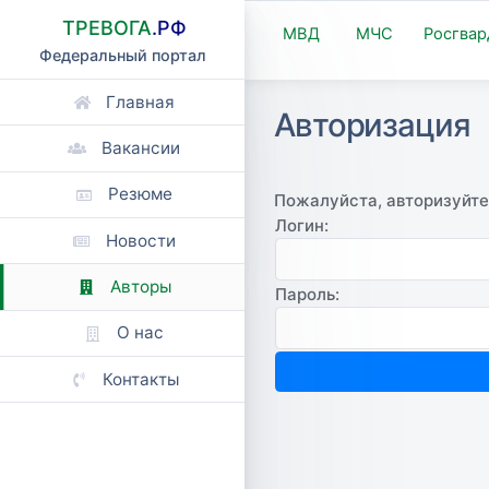
ТРЕВОГА
.РФ
МВД
МЧС
Росгвар
Федеральный портал
Главная
Авторизация
Вакансии
Резюме
Пожалуйста, авторизуйте
Логин:
Новости
Авторы
Пароль:
О нас
Контакты