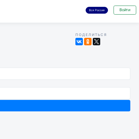
Войти
Вся Россия
ПОДЕЛИТЬСЯ