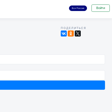
Войти
Вся Россия
ПОДЕЛИТЬСЯ