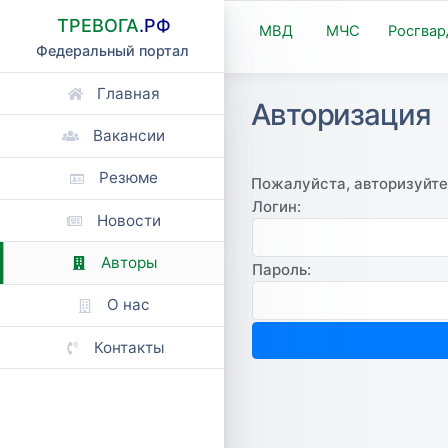
ТРЕВОГА
.РФ
МВД
МЧС
Росгвар
Федеральный портал
Главная
Авторизация
Вакансии
Резюме
Пожалуйста, авторизуйте
Логин:
Новости
Авторы
Пароль:
О нас
Контакты